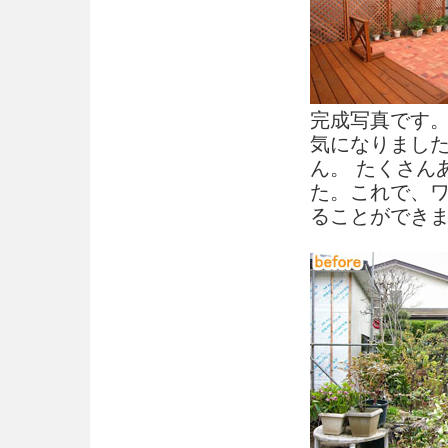
完成写真です
気になりまし
ん。 たくさん
た。これで、
ることができ